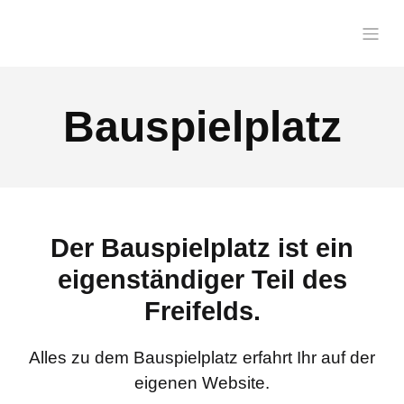
Bauspielplatz
Der Bauspielplatz ist ein
eigenständiger Teil des
Freifelds.
Alles zu dem Bauspielplatz erfahrt Ihr auf der
eigenen Website.