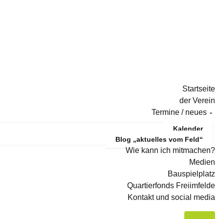
Startseite
der Verein
Termine / neues
Kalender
Blog „aktuelles vom Feld“
Wie kann ich mitmachen?
Medien
Bauspielplatz
Quartierfonds Freiimfelde
Kontakt und social media