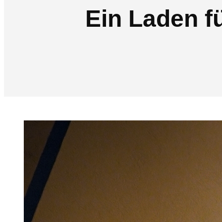
Ein Laden f