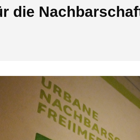
ür die Nachbarschaf