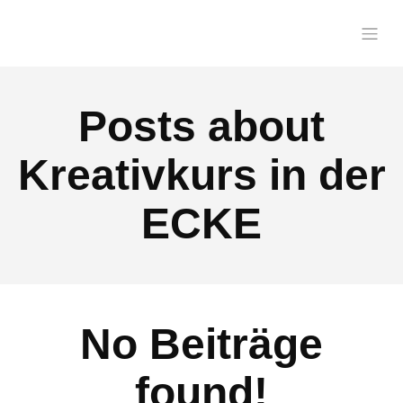
Posts about
Kreativkurs in der
ECKE
No Beiträge
found!