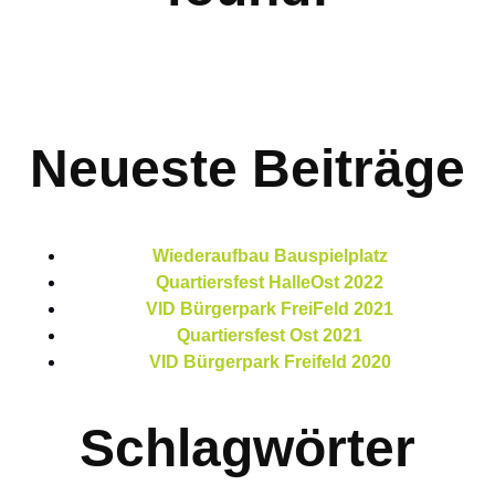
Neueste Beiträge
Wiederaufbau Bauspielplatz
Quartiersfest HalleOst 2022
VID Bürgerpark FreiFeld 2021
Quartiersfest Ost 2021
VID Bürgerpark Freifeld 2020
Schlagwörter