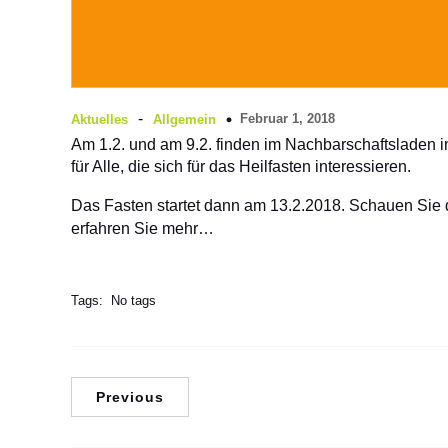
-
Februar 1, 2018
Aktuelles
Allgemein
Am 1.2. und am 9.2. finden im Nachbarschaftsladen in 
für Alle, die sich für das Heilfasten interessieren.
Das Fasten startet dann am 13.2.2018. Schauen Sie
erfahren Sie mehr…
Tags:
No tags
Previous