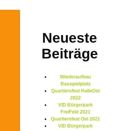
Neueste
Beiträge
Wiederaufbau
Bauspielplatz
Quartiersfest HalleOst
2022
VID Bürgerpark
FreiFeld 2021
Quartiersfest Ost 2021
VID Bürgerpark