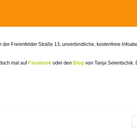
der Freiimfelder Straße 13, unverbindliche, kostenfreie Infoabe
 doch mal auf
Facebook
oder den
Blog
von Tanja Selentschik.