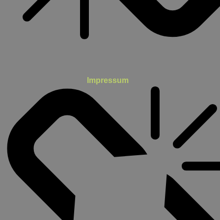
Impressum