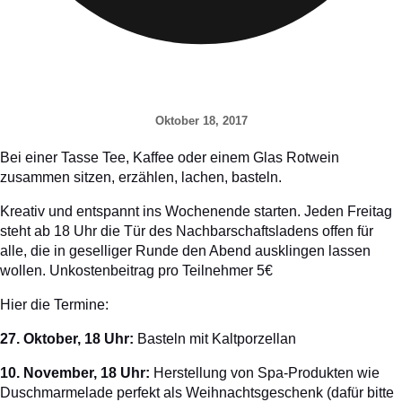
Oktober 18, 2017
Bei einer Tasse Tee, Kaffee oder einem Glas Rotwein
zusammen sitzen, erzählen, lachen, basteln.
Kreativ und entspannt ins Wochenende starten. Jeden Freitag
steht ab 18 Uhr die Tür des Nachbarschaftsladens offen für
alle, die in geselliger Runde den Abend ausklingen lassen
wollen. Unkostenbeitrag pro Teilnehmer 5€
Hier die Termine:
27. Oktober, 18 Uhr:
Basteln mit Kaltporzellan
10. November, 18 Uhr:
Herstellung von Spa-Produkten wie
Duschmarmelade perfekt als Weihnachtsgeschenk (dafür bitte