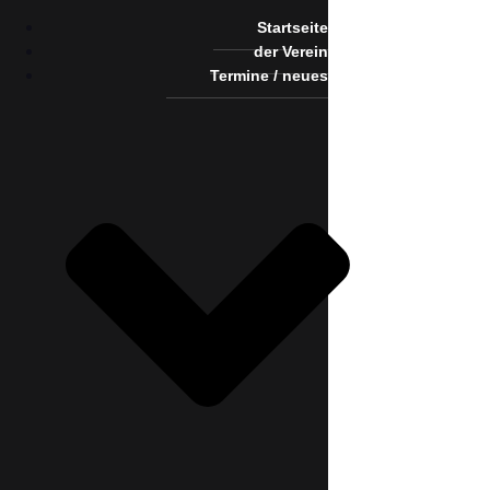
Startseite
der Verein
Termine / neues