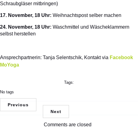
Schraubgläser mitbringen)
17. November, 18 Uhr:
Weihnachtspost selber machen
24. November, 18 Uhr:
Waschmittel und Wäscheklammern
selbst herstellen
Ansprechpartnerin: Tanja Selentschik, Kontakt via
Facebook
MoYoga
Tags:
No tags
Previous
Next
Comments are closed