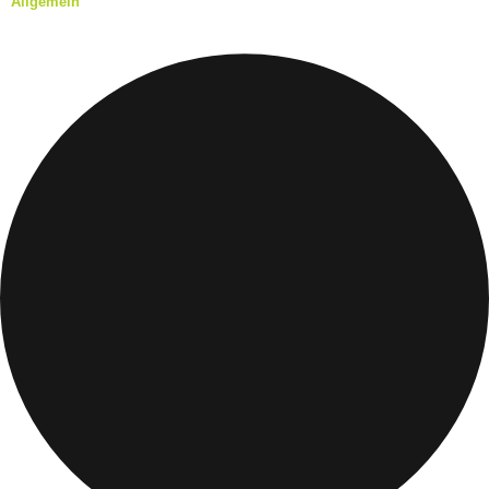
Allgemein