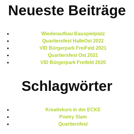
Neueste Beiträge
Wiederaufbau Bauspielplatz
Quartiersfest HalleOst 2022
VID Bürgerpark FreiFeld 2021
Quartiersfest Ost 2021
VID Bürgerpark Freifeld 2020
Schlagwörter
Kreativkurs in der ECKE
Poetry Slam
Quartiersfest