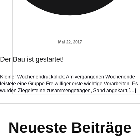
Mai 22, 2017
Der Bau ist gestartet!
Kleiner Wochenendrückblick: Am vergangenen Wochenende
leistete eine Gruppe Freiwilliger erste wichtige Vorarbeiten: Es
wurden Ziegelsteine zusammengetragen, Sand angekarrt,[…]
Neueste Beiträge