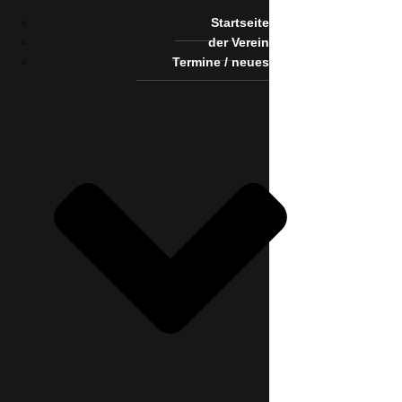
Startseite
der Verein
Termine / neues