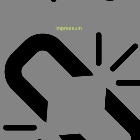
Impressum