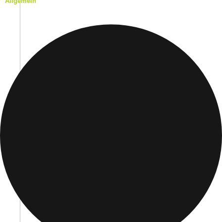
Allgemein