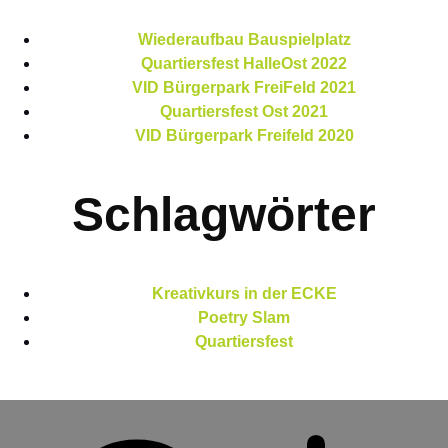
Wiederaufbau Bauspielplatz
Quartiersfest HalleOst 2022
VID Bürgerpark FreiFeld 2021
Quartiersfest Ost 2021
VID Bürgerpark Freifeld 2020
Schlagwörter
Kreativkurs in der ECKE
Poetry Slam
Quartiersfest