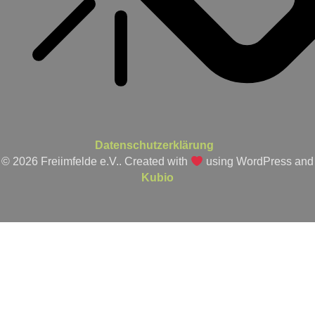
Datenschutzerklärung
© 2026 Freiimfelde e.V.. Created with
using WordPress and
Kubio