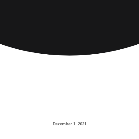
Dezember 1, 2021