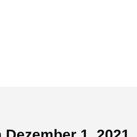
m Dezember 1, 2021