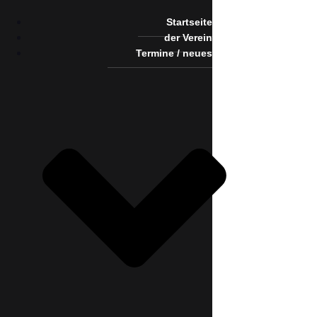
Startseite
der Verein
Termine / neues