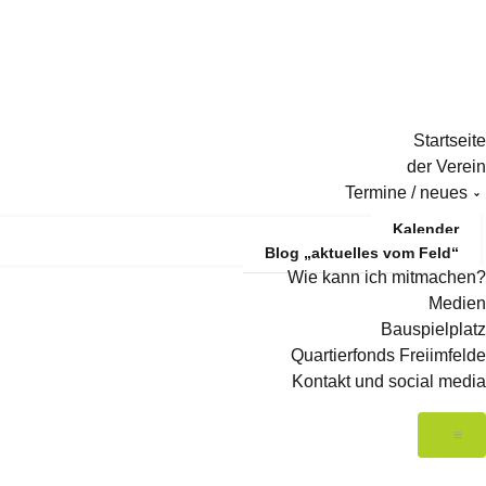
Startseite
der Verein
Termine / neues
Kalender
Blog „aktuelles vom Feld“
Wie kann ich mitmachen?
Medien
Bauspielplatz
Quartierfonds Freiimfelde
Kontakt und social media