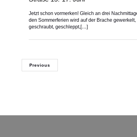
Jetzt schon vormerken! Gleich an drei Nachmittag
den Sommerferien wird auf der Brache gewerkelt,
geschraubt, geschleppt,[…]
Previous