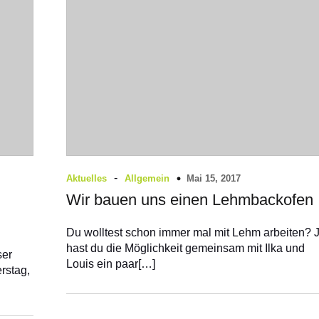
-
Mai 15, 2017
Aktuelles
Allgemein
Wir bauen uns einen Lehmbackofen
Du wolltest schon immer mal mit Lehm arbeiten? J
hast du die Möglichkeit gemeinsam mit Ilka und
ser
Louis ein paar[…]
rstag,