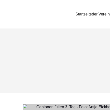
Startseite
der Verein