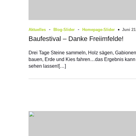
-
-
Juni 21
Aktuelles
Blog-Slider
Homepage-Slider
Baufestival – Danke Freiimfelde!
Drei Tage Steine sammeln, Holz sägen, Gabione
bauen, Erde und Kies fahren…das Ergebnis kann
sehen lassen![…]