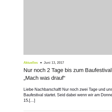
Juni 13, 2017
Aktuelles
Nur noch 2 Tage bis zum Baufestival
„Mach was drauf“
Liebe Nachbarschaft! Nur noch zwei Tage und un
Baufestival startet. Seid dabei wenn wir am Donne
15.[…]