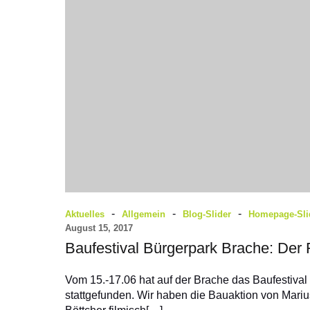
-
-
-
Aktuelles
Allgemein
Blog-Slider
Homepage-Sli
August 15, 2017
Baufestival Bürgerpark Brache: Der 
Vom 15.-17.06 hat auf der Brache das Baufestival
stattgefunden. Wir haben die Bauaktion von Mariu