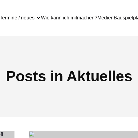
Termine / neues
Wie kann ich mitmachen?
Medien
Bauspielpl
Posts in Aktuelles