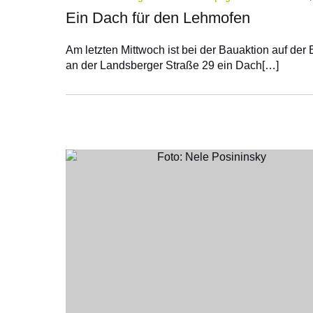
Ein Dach für den Lehmofen
Am letzten Mittwoch ist bei der Bauaktion auf der
an der Landsberger Straße 29 ein Dach[…]