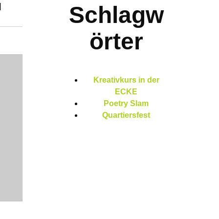
]
Schlagw
örter
Kreativkurs in der
ECKE
Poetry Slam
Quartiersfest